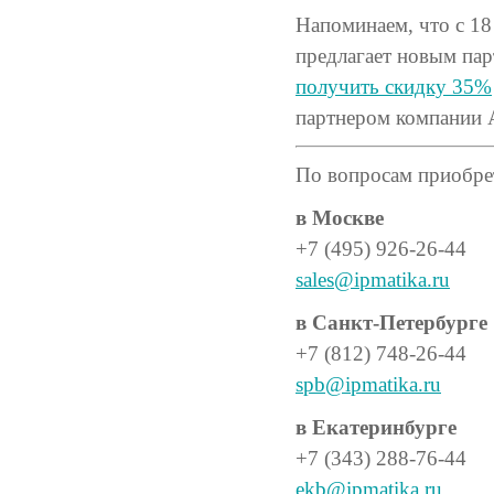
Напоминаем, что с 18
предлагает новым па
получить скидку 35%
партнером компании 
По вопросам приобрет
в Москве
+7 (495) 926-26-44
sales@ipmatika.ru
в Санкт-Петербурге
+7 (812) 748-26-44
spb@ipmatika.ru
в Екатеринбурге
+7 (343) 288-76-44
ekb@ipmatika.ru