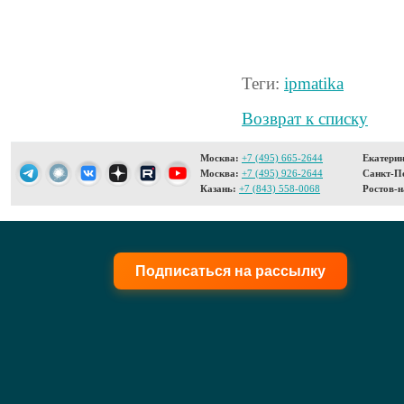
Теги:
ipmatika
Возврат к списку
Москва:
+7 (495) 665-2644
Екатерин
Москва:
+7 (495) 926-2644
Санкт-Пе
Казань:
+7 (843) 558-0068
Ростов-н
Подписаться на рассылку