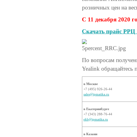
розничных цен на вес
С 11 декабря 2020 
Скачать прайс РРЦ 
По вопросам получен
Yealink обращайтесь 
в Москве
+7 (495) 926-26-44
sales@ipmatika.ru
в Екатеринбурге
+7 (343) 288-76-44
ekb@ipmatika.ru
в Казани