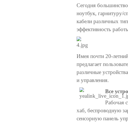
Сегодня большинство 
ноутбук, гарнитуру/с
кабели различных тип
эффективность работы
Имея почти 20-летний
предлагает пользоват
различные устройства
и управления.
Все устр
Рабочая 
хаб, беспроводную за
сенсорную панель упр