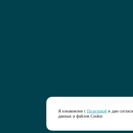
Я ознакомлен с
Политикой
и даю соглас
данных и файлов Cookie.