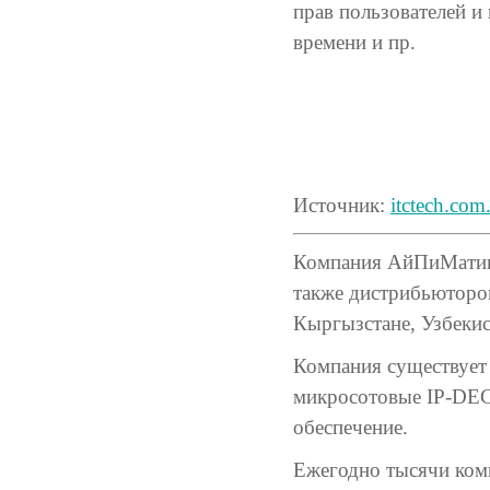
прав пользователей и
времени и пр.
Источник:
itctech.com
Компания АйПиМатика
также дистрибьютором
Кыргызстане, Узбекис
Компания существует 
микросотовые IP-DEC
обеспечение.
Ежегодно тысячи ком