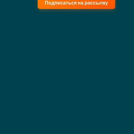
Подписаться на рассылку