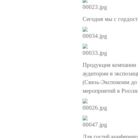
Сегодня мы с гордост
Продукция компании Y
аудитории в экспозиц
(Связь-Экспокомм до 
мероприятий в России
Для гостей конференц