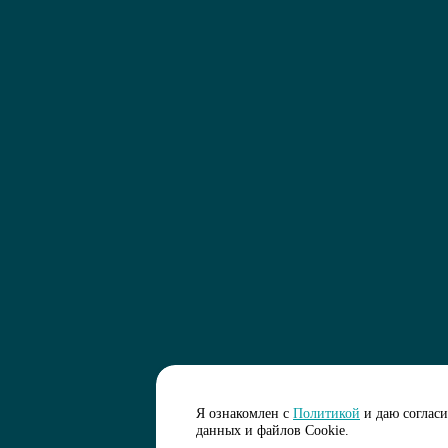
Я ознакомлен с
Политикой
и даю соглас
данных и файлов Cookie.