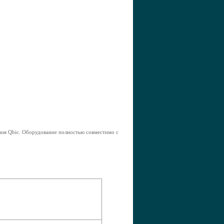
ния Qbic. Оборудование полностью совместимо с