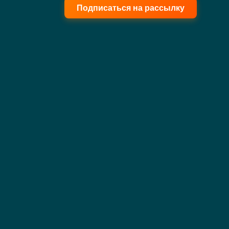
Подписаться на рассылку