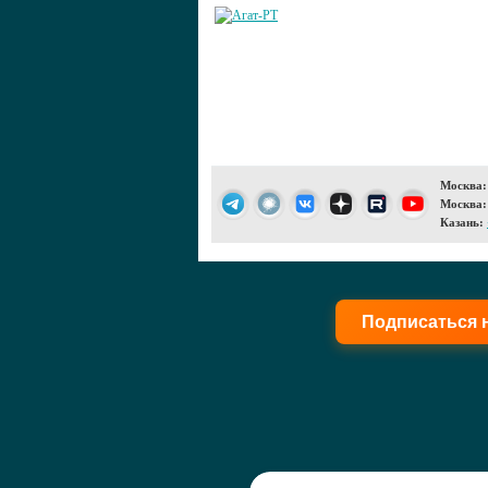
Москва:
Москва:
Казань:
Подписаться 