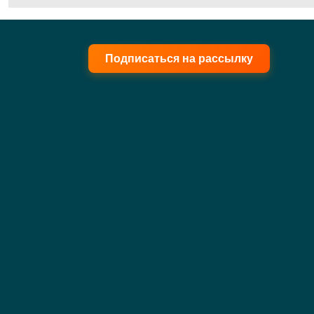
Подписаться на рассылку