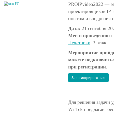
PROIPvideo2022 — эт
проектировщиков IP-
опытом и внедрения 
Дата:
21 сентября 20
Место проведения:
г
Печатники
, 3 этаж
Мероприятие пройде
можете подключитьс
при регистрации.
Зарегистрироваться
Для решения задачи у
Wi-Tek предлагает бе