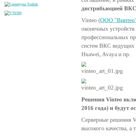
дистрибьюцией ВКС-
Vinteo (
ООО "Винтео
оконечных устройств 
профессиональных пр
систем ВКС ведущих и
Huawei, Avaya и пр.
Решения Vinteo вклю
2016 года) и будут 
Серверные решения V
высокого качества, а