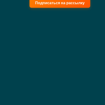
Подписаться на рассылку