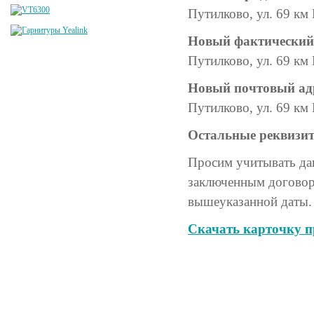
Путилково, ул. 69 км 
Новый фактический 
Путилково, ул. 69 км 
Новый почтовый ад
Путилково, ул. 69 км 
Остальные реквизи
Просим учитывать да
заключенным договора
вышеуказанной даты.
Скачать карточку п