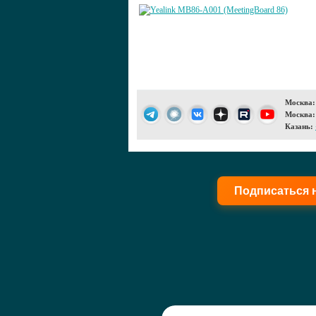
Москва:
Москва:
Казань:
Подписаться 