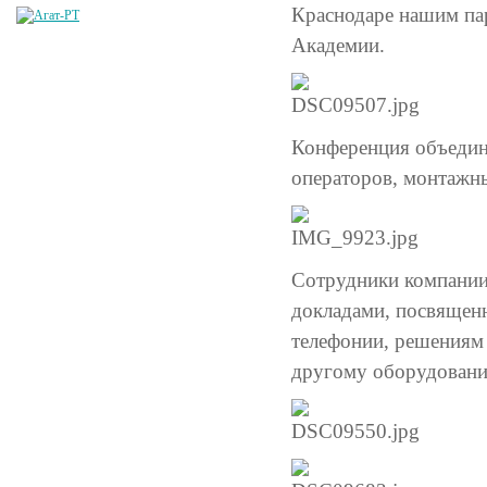
Краснодаре нашим па
Академии.
Конференция объедини
операторов, монтажны
Сотрудники компании
докладами, посвященн
телефонии, решениям 
другому оборудованию