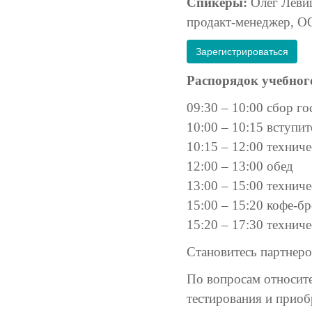
Спикеры:
Олег Левиц
продакт-менеджер, 
Зарегистрироваться
Распорядок учебног
09:30 – 10:00 сбор го
10:00 – 10:15 вступи
10:15 – 12:00 технич
12:00 – 13:00 обед
13:00 – 15:00 технич
15:00 – 15:20 кофе-б
15:20 – 17:30 технич
Становитесь партнер
По вопросам относите
тестирования и прио