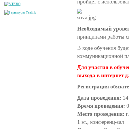
пройдет с использов
Необходимый уровен
принципами работы си
В ходе обучения буде
коммуникационной п
Для участия в обуч
выхода в интернет 
Регистрация обязате
Дата проведения:
14
Время проведения:
0
Место проведения:
г
1 эт., конференц-зал