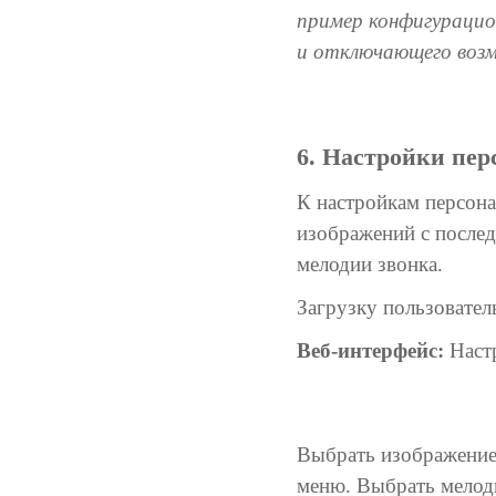
пример конфигурацио
и отключающего воз
6. Настройки пе
К настройкам персона
изображений с послед
мелодии звонка.
Загрузку пользовател
Веб-интерфейс:
Настр
Выбрать изображение 
меню. Выбрать мелоди