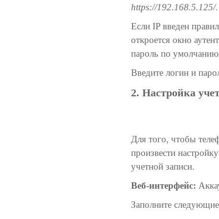
https://192.168.5.125/.
Если IP введен правил
откроется окно аутен
пароль по умолчани
Введите логин и паро
2. Настройка уче
Для того, чтобы теле
произвести настройку
учетной записи.
Веб-интерфейс:
Аккау
Заполните следующие