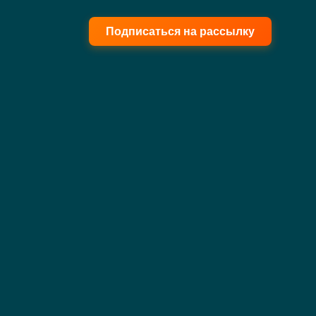
Подписаться на рассылку