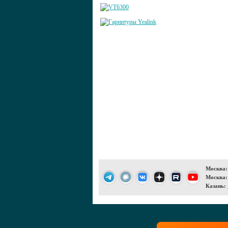
Москва:
Москва:
Казань: