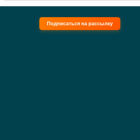
Подписаться на рассылку