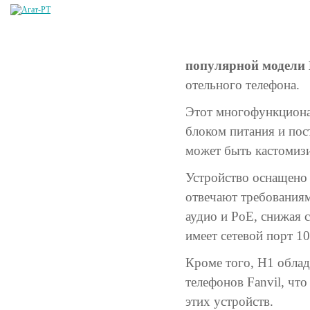
популярной модели
отельного телефона.
Этот многофункциона
блоком питания и пос
может быть кастомизи
Устройство оснащено
отвечают требования
аудио и PoE, снижая с
имеет сетевой порт 1
Кроме того, H1 облад
телефонов Fanvil, чт
этих устройств.