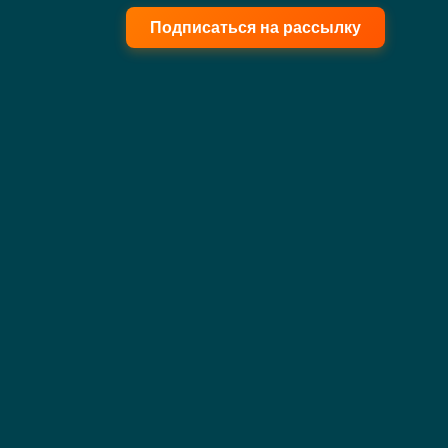
Подписаться на рассылку