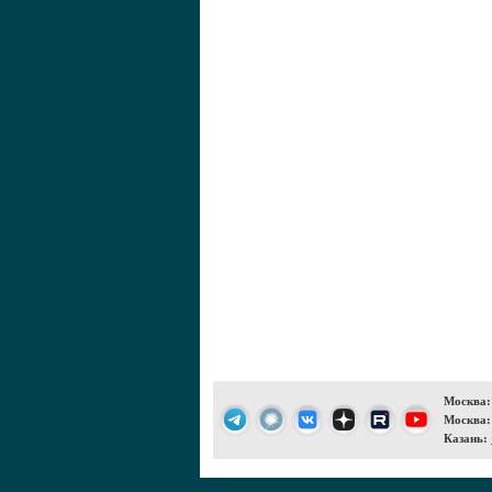
Москва:
Москва:
Казань: