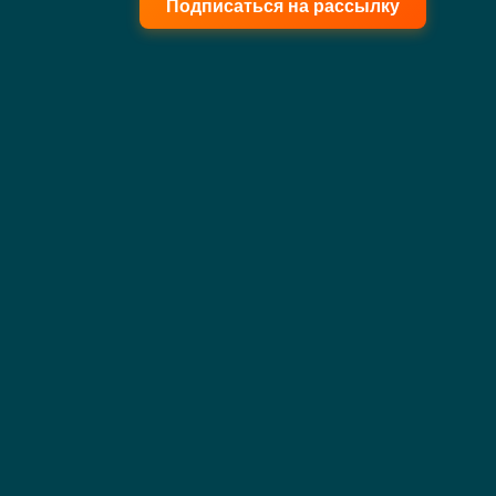
Подписаться на рассылку