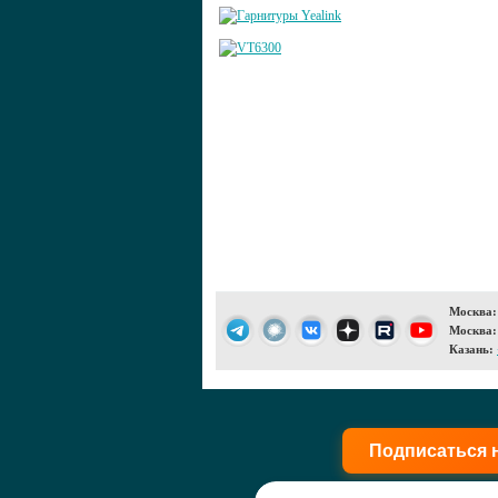
Москва:
Москва:
Казань:
Подписаться 