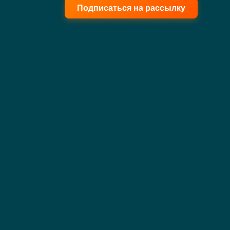
Подписаться на рассылку