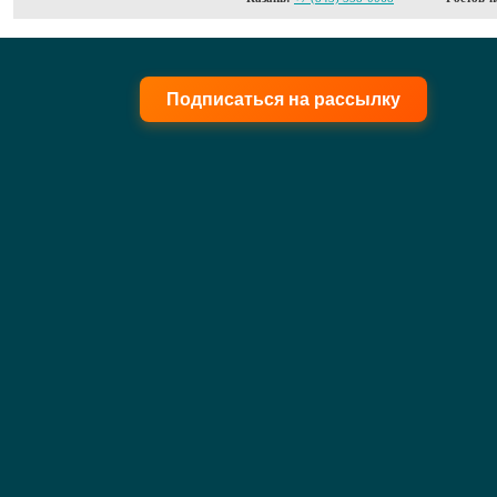
Подписаться на рассылку