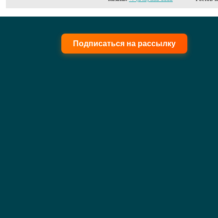
Подписаться на рассылку