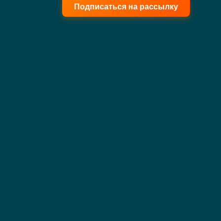
Подписаться на рассылку