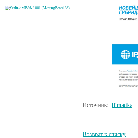
Источник:
IPmatika
Возврат к списку