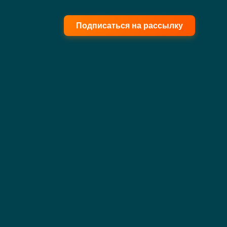
Подписаться на рассылку