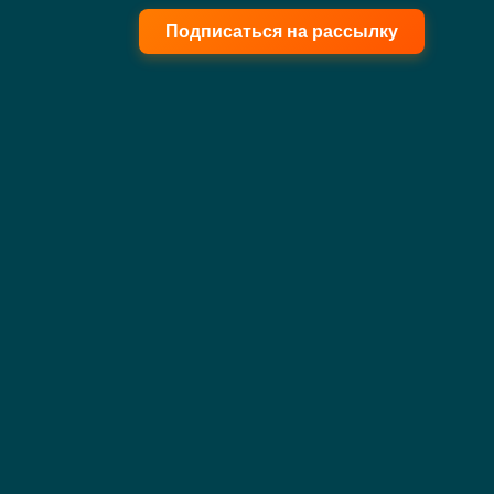
Подписаться на рассылку