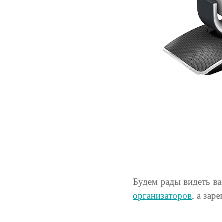
Будем рады видеть ва
организаторов
, а зар