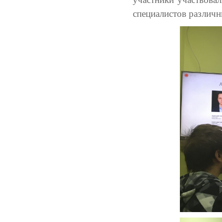
специалистов различ