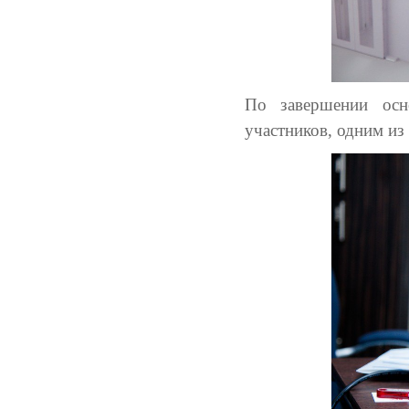
По завершении осн
участников, одним из