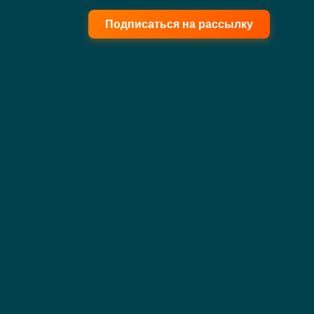
Подписаться на рассылку