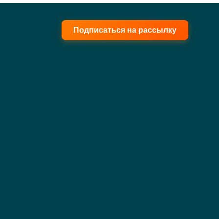
Подписаться на рассылку