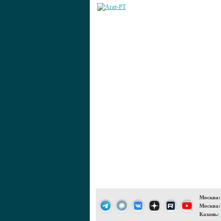
Москва:
Москва:
Казань: