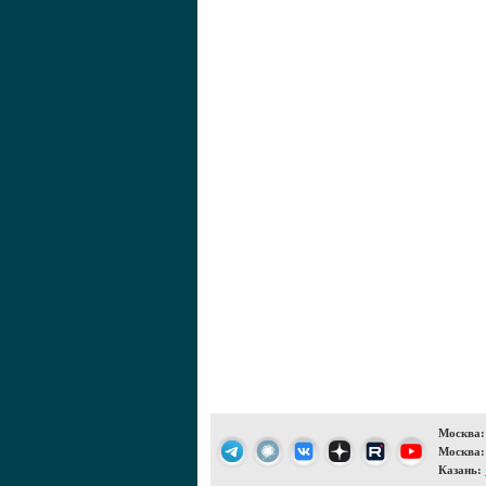
Москва:
Москва:
Казань: