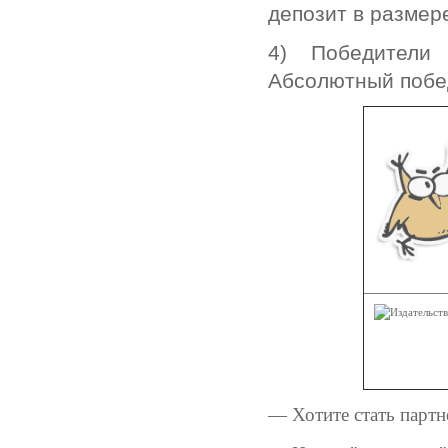
депозит в размер
4) Победители
Абсолютный побед
— Хотите стать парт