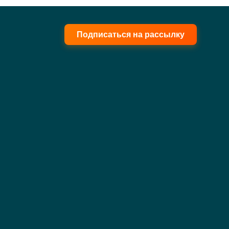
Подписаться на рассылку