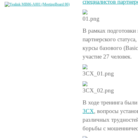
специалистов партнер
В рамках подготовки 
партнерского статуса
курсы базового (Basi
участие 27 человек.
В ходе тренинга был
3CX
, вопросы устано
различных трудностей
борьбы с мошенничес