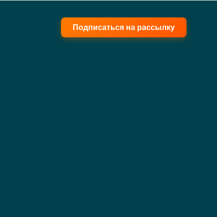
Подписаться на рассылку