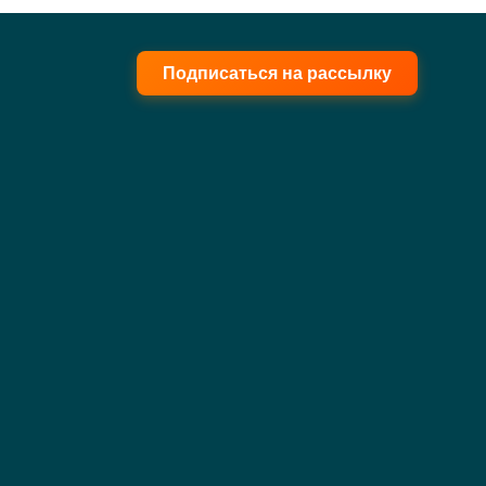
Подписаться на рассылку