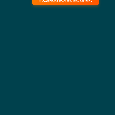
Подписаться на рассылку