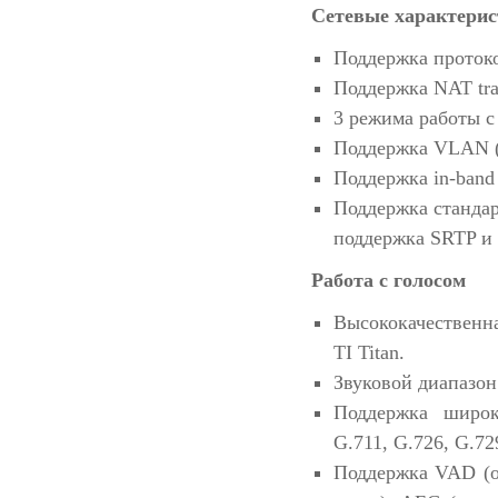
Сетевые характери
Поддержка протоко
Поддержка NAT tra
3 режима работы с
Поддержка VLAN (IE
Поддержка in-band
Поддержка станда
поддержка SRTP и
Работа с голосом
Высококачественн
TI Titan.
Звуковой диапазон
Поддержка широк
G.711, G.726, G.72
Поддержка VAD (о