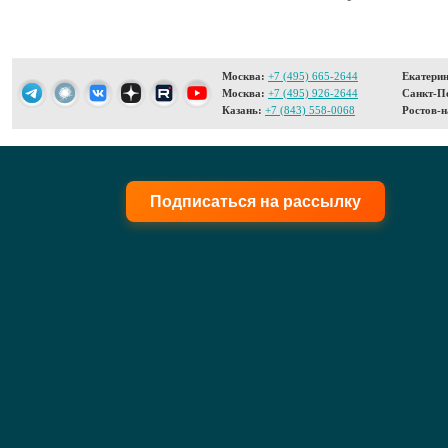
Москва:
+7 (495) 665-2644
Екатерин
Москва:
+7 (495) 926-2644
Санкт-Пе
Казань:
+7 (843) 558-0068
Ростов-н
Подписаться на рассылку