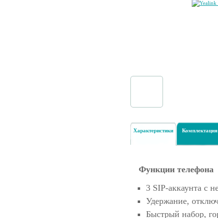
Характеристики
Комплектация
Функции телефона
3 SIP-аккаунта с 
Удержание, отклю
Быстрый набор, го