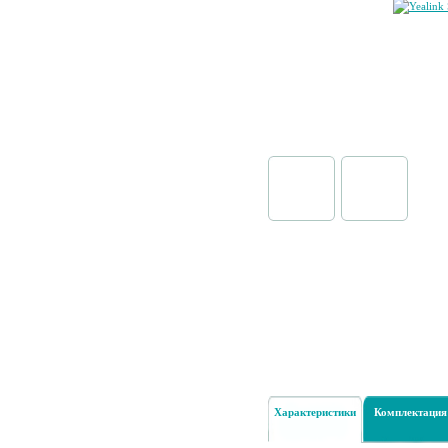
Характеристики
Комплектация