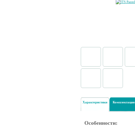
Характеристики
Комплектация
Особенности: