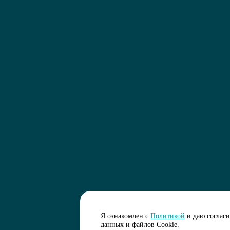
Я ознакомлен с
Политикой
и даю соглас
данных и файлов Cookie.