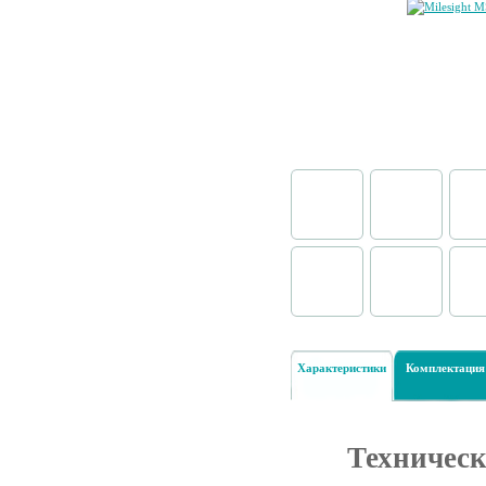
Характеристики
Комплектация
Техническ