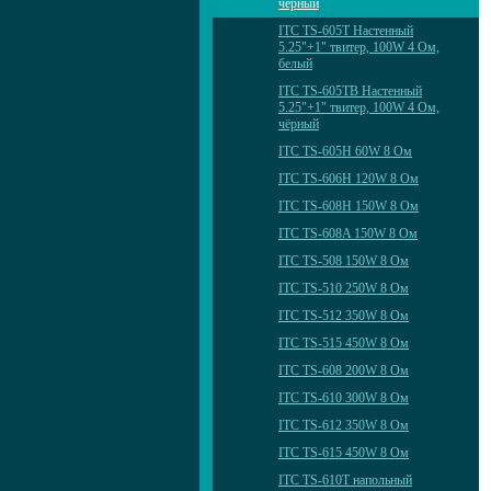
чёрный
ITC TS-605T Настенный
5.25"+1" твитер, 100W 4 Ом,
белый
ITC TS-605TB Настенный
5.25"+1" твитер, 100W 4 Ом,
чёрный
ITC TS-605H 60W 8 Ом
ITC TS-606H 120W 8 Ом
ITC TS-608H 150W 8 Ом
ITC TS-608A 150W 8 Ом
ITC TS-508 150W 8 Ом
ITC TS-510 250W 8 Ом
ITC TS-512 350W 8 Ом
ITC TS-515 450W 8 Ом
ITC TS-608 200W 8 Ом
ITC TS-610 300W 8 Ом
ITC TS-612 350W 8 Ом
ITC TS-615 450W 8 Ом
ITC TS-610T напольный